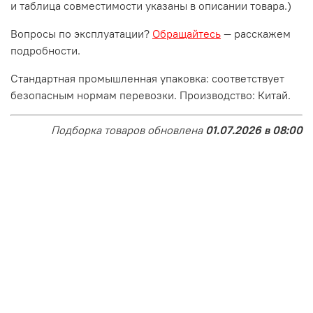
и таблица совместимости указаны в описании товара.)
Вопросы по эксплуатации?
Обращайтесь
— расскажем
подробности.
Стандартная промышленная упаковка: соответствует
безопасным нормам перевозки. Производство: Китай.
Подборка товаров обновлена
01.07.2026 в 08:00