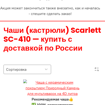
Акция может закончиться также внезапно, как и началась
- спешите сделать заказ!
Чаши (кастрюли) Scarlett
SC-410 — купить с
доставкой по России
Рекомендуемая чаша👍
✅ 100% совместимость