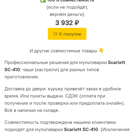
(если не подойдёт,
вернём деньги)
3 932 ₽
К покупке
И другие совместимые товары 👇
Профессиональные решения для мультиварки
Scarlett
SC-410
: чаши (кастрюли) для разных типов
приготовления.
Доставка до двери: курьер привезёт заказ в удобное
время. Или пункты выдачи. СДЭК (оплата при
получении и после проверки или предоплата онлайн).
Всё в наличии на складе.
Совместимость подтверждена нашими клиентами:
подходят для мультиварки
Scarlett SC-410
. (Исключения