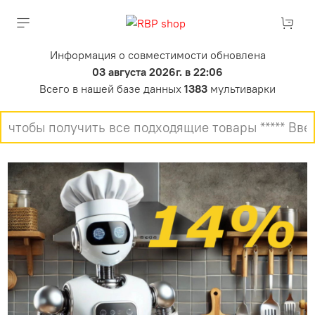
Информация о совместимости обновлена
03 августа 2026г. в 22:06
Всего в нашей базе данных
1383
мультиварки