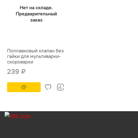
Нет на складе.
Предварительный
заказ
Поплавковый клапан без
гайки для мультиварки-
скороварки
239 ₽