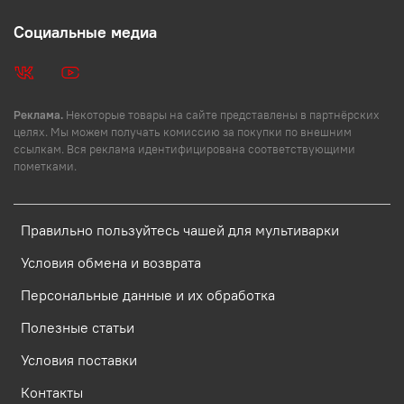
Социальные медиа
Реклама.
Некоторые товары на сайте представлены в партнёрских
целях. Мы можем получать комиссию за покупки по внешним
ссылкам. Вся реклама идентифицирована соответствующими
пометками.
Правильно пользуйтесь чашей для мультиварки
Условия обмена и возврата
Персональные данные и их обработка
Полезные статьи
Условия поставки
Контакты