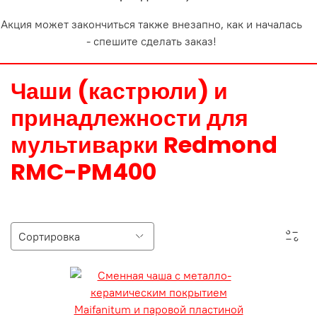
Акция может закончиться также внезапно, как и началась
- спешите сделать заказ!
Чаши (кастрюли) и
принадлежности для
мультиварки Redmond
RMC-PM400