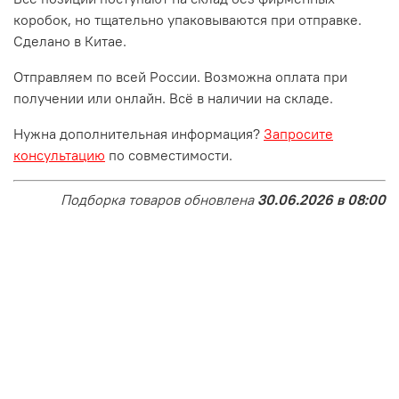
коробок, но тщательно упаковываются при отправке.
Сделано в Китае.
Отправляем по всей России. Возможна оплата при
получении или онлайн. Всё в наличии на складе.
Нужна дополнительная информация?
Запросите
консультацию
по совместимости.
Подборка товаров обновлена
30.06.2026 в 08:00