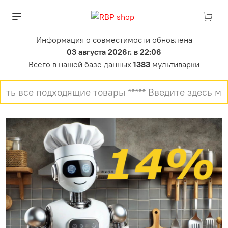
Информация о совместимости обновлена
03 августа 2026г. в 22:06
Всего в нашей базе данных
1383
мультиварки