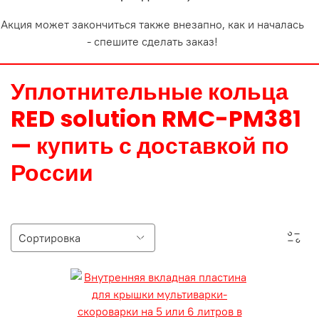
Акция может закончиться также внезапно, как и началась
- спешите сделать заказ!
Уплотнительные кольца
RED solution RMC-PM381
— купить с доставкой по
России