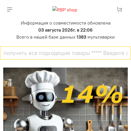
Информация о совместимости обновлена
03 августа 2026г. в 22:06
Всего в нашей базе данных
1383
мультиварки