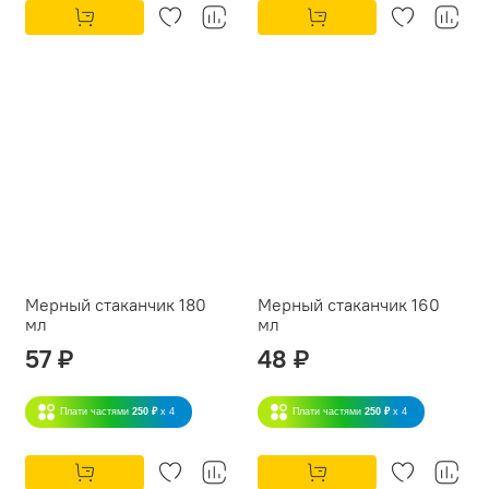
Мерный стаканчик 180
Мерный стаканчик 160
мл
мл
57 ₽
48 ₽
Плати частями
250 ₽
x 4
Плати частями
250 ₽
x 4