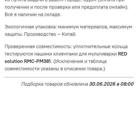
получении и после проверки или предоплата онлайн).
Всё в наличии на складе.
Экологичная упаковка: минимум материалов, максимум
защиты. Производство — Китай.
Проверенная совместимость: уплотнительные кольца
тестируются нашими клиентами для мультиварки
RED
solution RMC-PM381
. (Исключения и таблица
совместимости указаны в описании товара.)
Подборка товаров обновлена
30.06.2026 в 08:00