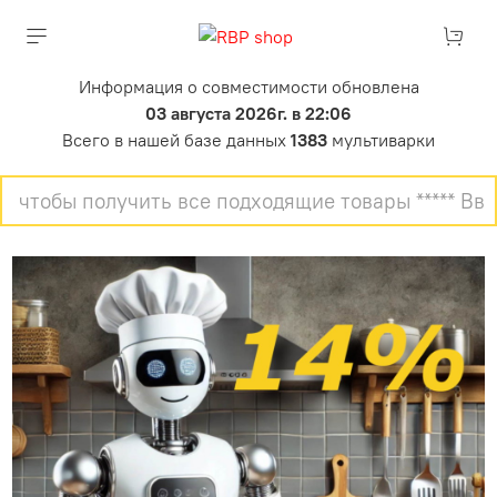
Информация о совместимости обновлена
03 августа 2026г. в 22:06
Всего в нашей базе данных
1383
мультиварки