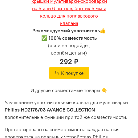
Рекомендуемый уплотнитель👍
✅ 100% совместимость
(если не подойдёт,
вернём деньги)
292 ₽
К покупке
И другие совместимые товары 👇
Улучшенные уплотнительные кольца для мультиварки
Philips HD2178/03 AVANCE COLLECTION
—
дополнительные функции при той же совместимости.
Протестировано на совместимость: каждая партия
проверяется на реальных устройствах Philips