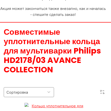
Акция может закончиться также внезапно, как и началась
- спешите сделать заказ!
Совместимые
уплотнительные кольца
для мультиварки Philips
HD2178/03 AVANCE
COLLECTION