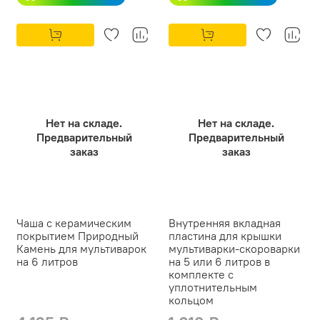
Нет на складе.
Нет на складе.
Предварительный
Предварительный
заказ
заказ
Чаша с керамическим
Внутренняя вкладная
покрытием Природный
пластина для крышки
Камень для мультиварок
мультиварки-скороварки
на 6 литров
на 5 или 6 литров в
комплекте с
уплотнительным
кольцом