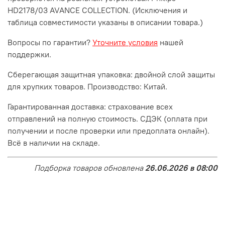
HD2178/03 AVANCE COLLECTION. (Исключения и
таблица совместимости указаны в описании товара.)
Вопросы по гарантии?
Уточните условия
нашей
поддержки.
Сберегающая защитная упаковка: двойной слой защиты
для хрупких товаров. Производство: Китай.
Гарантированная доставка: страхование всех
отправлений на полную стоимость. СДЭК (оплата при
получении и после проверки или предоплата онлайн).
Всё в наличии на складе.
Подборка товаров обновлена
26.06.2026 в 08:00