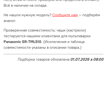
Всё в наличии на складе.
Не нашли нужную модель?
Сообщите нам
— подберём
аналог.
Проверенная совместимость: чаши (кастрюли)
тестируются нашими клиентами для мультиварки
Panasonic SR-TML510
. (Исключения и таблица
совместимости указаны в описании товара.)
Подборка товаров обновлена
01.07.2026 в 08:00