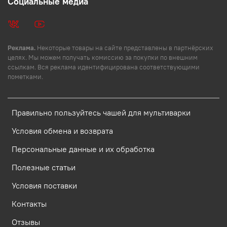
Социальные медиа
Реклама.
Некоторые товары на сайте представлены в партнёрских
целях. Мы можем получать комиссию за покупки по внешним
ссылкам. Вся реклама идентифицирована соответствующими
пометками.
Правильно пользуйтесь чашей для мультиварки
Условия обмена и возврата
Персональные данные и их обработка
Полезные статьи
Условия поставки
Контакты
Отзывы