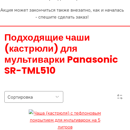
Акция может закончиться также внезапно, как и началась
- спешите сделать заказ!
Подходящие чаши
(кастрюли) для
мультиварки Panasonic
SR-TML510