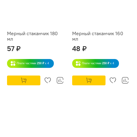
Мерный стаканчик 180
Мерный стаканчик 160
мл
мл
57 ₽
48 ₽
Плати частями
250 ₽
x 4
Плати частями
250 ₽
x 4