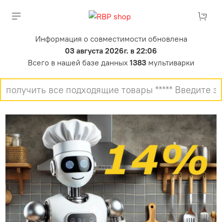
Информация о совместимости обновлена
03 августа 2026г. в 22:06
Всего в нашей базе данных
1383
мультиварки