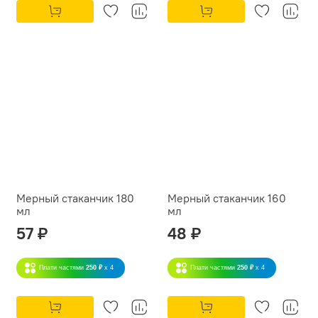
Мерный стаканчик 180
Мерный стаканчик 160
мл
мл
57 ₽
48 ₽
Плати частями
250 ₽
x 4
Плати частями
250 ₽
x 4