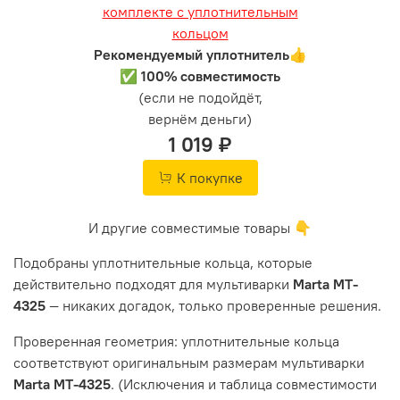
Рекомендуемый уплотнитель👍
✅ 100% совместимость
(если не подойдёт,
вернём деньги)
1 019 ₽
К покупке
И другие совместимые товары 👇
Подобраны уплотнительные кольца, которые
действительно подходят для мультиварки
Marta MT-
4325
— никаких догадок, только проверенные решения.
Проверенная геометрия: уплотнительные кольца
соответствуют оригинальным размерам мультиварки
Marta MT-4325
. (Исключения и таблица совместимости