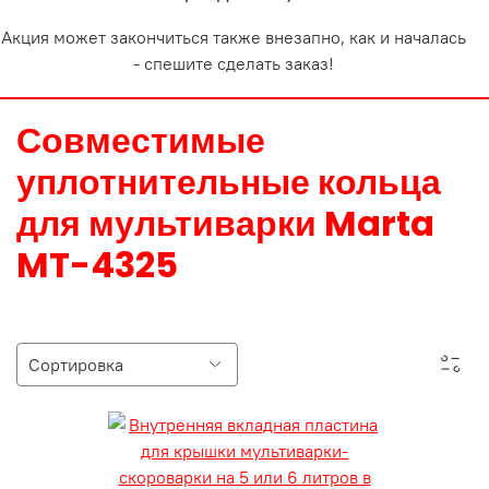
Акция может закончиться также внезапно, как и началась
- спешите сделать заказ!
Совместимые
уплотнительные кольца
для мультиварки Marta
MT-4325