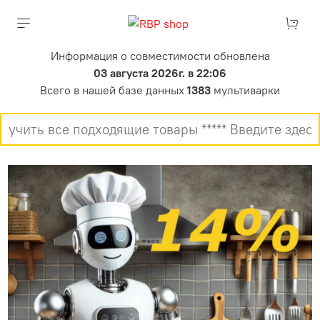
Информация о совместимости обновлена
03 августа 2026г. в 22:06
Всего в нашей базе данных
1383
мультиварки