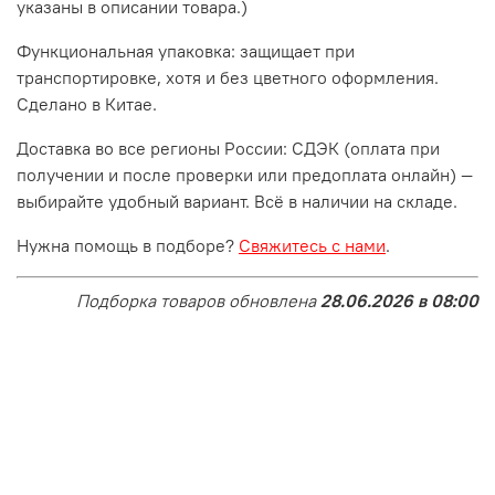
указаны в описании товара.)
Функциональная упаковка: защищает при
транспортировке, хотя и без цветного оформления.
Сделано в Китае.
Доставка во все регионы России: СДЭК (оплата при
получении и после проверки или предоплата онлайн) —
выбирайте удобный вариант. Всё в наличии на складе.
Нужна помощь в подборе?
Свяжитесь с нами
.
Подборка товаров обновлена
28.06.2026 в 08:00