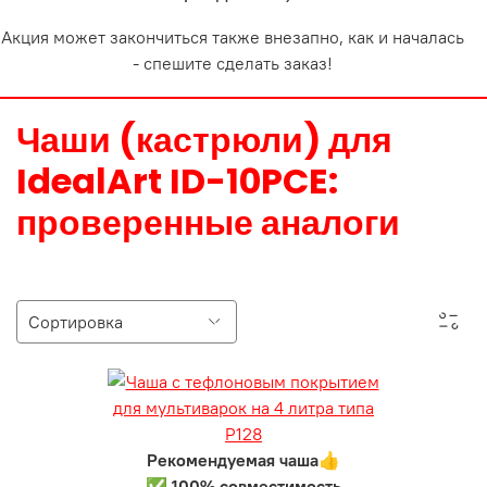
Акция может закончиться также внезапно, как и началась
- спешите сделать заказ!
Чаши (кастрюли) для
IdealArt ID-10PCE:
проверенные аналоги
Рекомендуемая чаша👍
✅ 100% совместимость