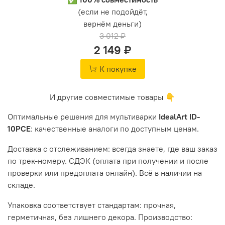
(если не подойдёт,
вернём деньги)
3 012 ₽
2 149 ₽
К покупке
И другие совместимые товары 👇
Оптимальные решения для мультиварки
IdealArt ID-
10PCE
: качественные аналоги по доступным ценам.
Доставка с отслеживанием: всегда знаете, где ваш заказ
по трек-номеру. СДЭК (оплата при получении и после
проверки или предоплата онлайн). Всё в наличии на
складе.
Упаковка соответствует стандартам: прочная,
герметичная, без лишнего декора. Производство: