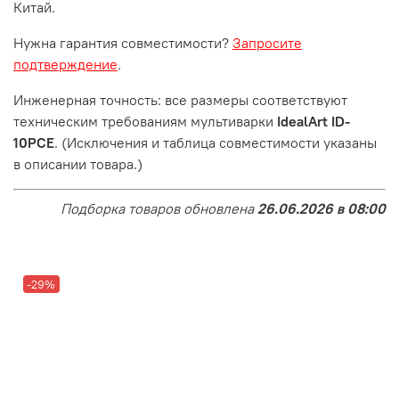
Китай.
Нужна гарантия совместимости?
Запросите
подтверждение
.
Инженерная точность: все размеры соответствуют
техническим требованиям мультиварки
IdealArt ID-
10PCE
. (Исключения и таблица совместимости указаны
в описании товара.)
Подборка товаров обновлена
26.06.2026 в 08:00
-29%