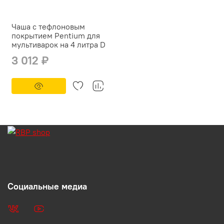
Чаша с тефлоновым
покрытием Pentium для
мультиварок на 4 литра D
3 012 ₽
Социальные медиа