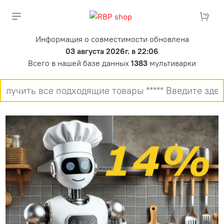
Информация о совместимости обновлена
03 августа 2026г. в 22:06
Всего в нашей базе данных
1383
мультиварки