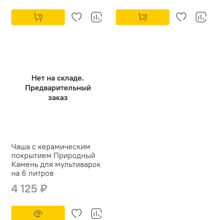
Нет на складе.
Предварительный
заказ
Чаша с керамическим
покрытием Природный
Камень для мультиварок
на 6 литров
4 125 ₽