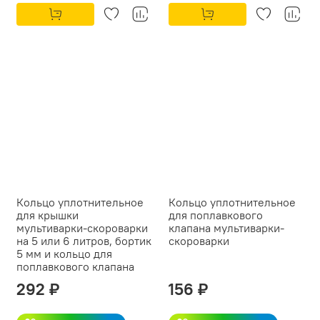
Кольцо уплотнительное
Кольцо уплотнительное
для крышки
для поплавкового
мультиварки-скороварки
клапана мультиварки-
на 5 или 6 литров, бортик
скороварки
5 мм и кольцо для
поплавкового клапана
292 ₽
156 ₽