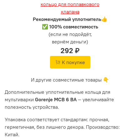
Рекомендуемый уплотнитель👍
✅ 100% совместимость
(если не подойдёт,
вернём деньги)
292 ₽
К покупке
И другие совместимые товары 👇
Дополнительные уплотнительные кольца для
мультиварки
Gorenje MCB 6 BA
— увеличивайте
полезность устройства.
Упаковка соответствует стандартам: прочная,
герметичная, без лишнего декора. Производство:
Китай.