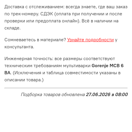
Доставка с отслеживанием: всегда знаете, где ваш заказ
по трек-номеру. СДЭК (оплата при получении и после
проверки или предоплата онлайн). Всё в наличии на
складе.
Сомневаетесь в материале?
Узнайте подробности
у
консультанта.
Инженерная точность: все размеры соответствуют
техническим требованиям мультиварки
Gorenje MCB 6
BA
. (Исключения и таблица совместимости указаны в
описании товара.)
Подборка товаров обновлена
27.06.2026 в 08:00