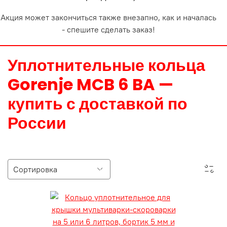
Акция может закончиться также внезапно, как и началась
- спешите сделать заказ!
Уплотнительные кольца
Gorenje MCB 6 BA —
купить с доставкой по
России