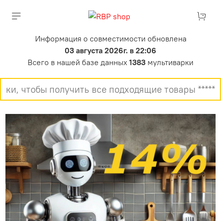
Информация о совместимости обновлена
03 августа 2026г. в 22:06
Всего в нашей базе данных
1383
мультиварки