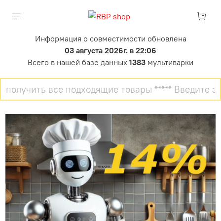
Информация о совместимости обновлена
03 августа 2026г. в 22:06
Всего в нашей базе данных
1383
мультиварки