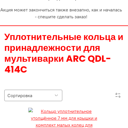
Акция может закончиться также внезапно, как и началась
- спешите сделать заказ!
Уплотнительные кольца и
принадлежности для
мультиварки ARC QDL-
414C