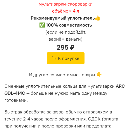
Рекомендуемый уплотнитель👍
✅ 100% совместимость
(если не подойдёт,
вернём деньги)
295 ₽
К покупке
И другие совместимые товары 👇
Сменные уплотнительные кольца для мультиварки
ARC
QDL-414C
— больше не нужно мыть одну между
готовками.
Быстрая обработка заказов: обычно отправляем в
течение 2-4 часов после оформления. СДЭК (оплата
при получении и после проверки или предоплата